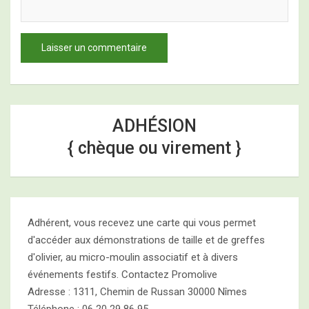
ADHÉSION
{ chèque ou virement }
Adhérent, vous recevez une carte qui vous permet
d'accéder aux démonstrations de taille et de greffes
d'olivier, au micro-moulin associatif et à divers
événements festifs. Contactez Promolive
Adresse : 1311, Chemin de Russan 30000 Nîmes