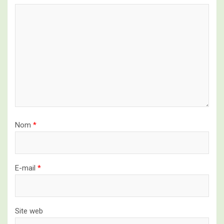
Nom
*
E-mail
*
Site web