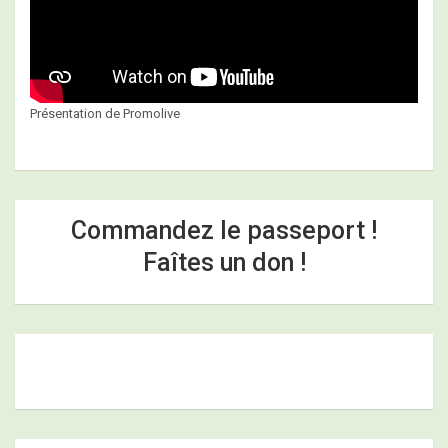
Présentation de Promolive
Commandez le passeport !
Faîtes un don !