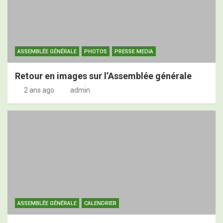
ASSEMBLÉE GÉNÉRALE
PHOTOS
PRESSE MEDIA
Retour en images sur l’Assemblée générale
2 ans ago
admin
ASSEMBLÉE GÉNÉRALE
CALENDRIER