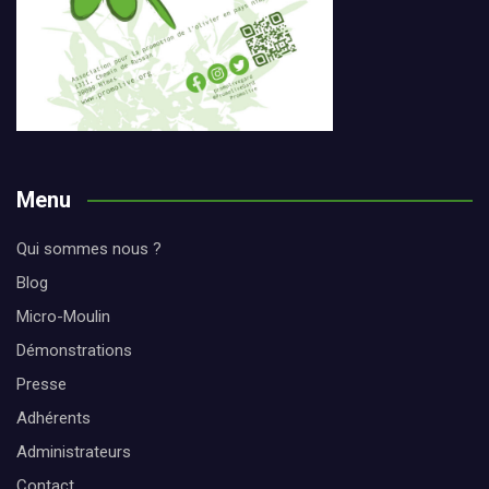
Menu
Qui sommes nous ?
Blog
Micro-Moulin
Démonstrations
Presse
Adhérents
Administrateurs
Contact