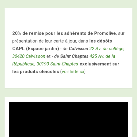
20% de remise pour les adhérents de Promolive
, sur
présentation de leur carte à jour, dans
les dépôts
CAPL (Espace jardin)
- de
Calvisson
22 Av. du collège,
30420 Calvisson
et
- de
Saint Chaptes
425 Av. de la
République, 30190 Saint-Chaptes
exclusivement sur
les produits oléicoles
(
voir liste ici
).