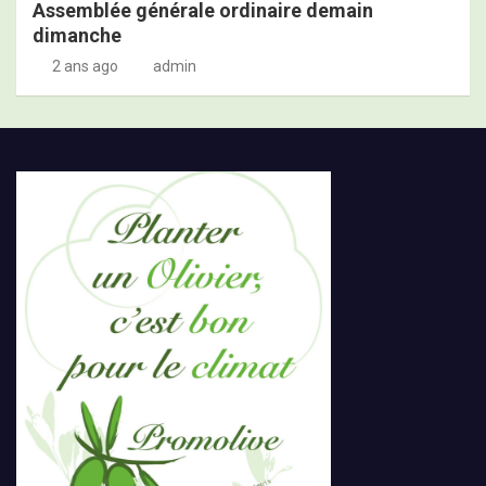
Assemblée générale ordinaire demain
dimanche
2 ans ago
admin