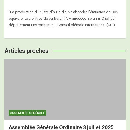
"La production d’un litre d’huile d’olive absorbe l’émission de CO2
équivalente à 5 litres de carburant ", Francesco Serafini, Chef du
département Environnement, Conseil oléicole international (COI)
Articles proches
ASSEMBLÉE GÉNÉRALE
Assemblée Générale Ordinaire 3 juillet 2025