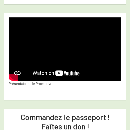
Présentation de Promolive
Commandez le passeport !
Faîtes un don !