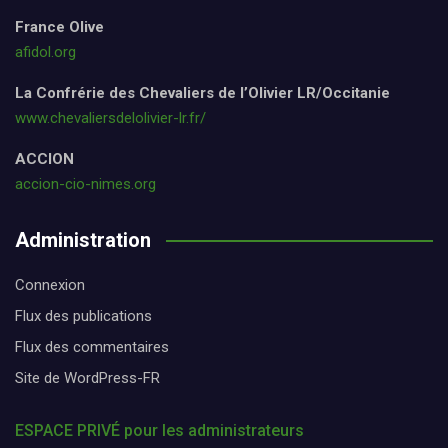
France Olive
afidol.org
La Confrérie des Chevaliers de l’Olivier LR/Occitanie
www.chevaliersdelolivier-lr.fr/
ACCION
accion-cio-nimes.org
Administration
Connexion
Flux des publications
Flux des commentaires
Site de WordPress-FR
ESPACE PRIVÉ pour les administrateurs