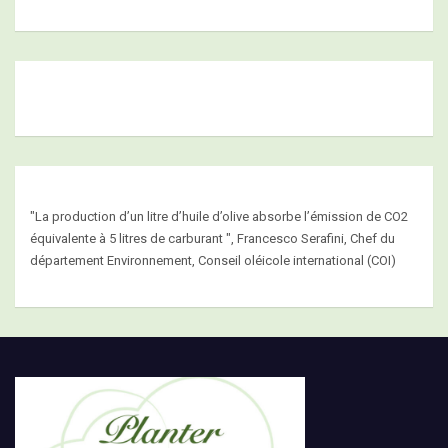
"La production d’un litre d’huile d’olive absorbe l’émission de CO2
équivalente à 5 litres de carburant ", Francesco Serafini, Chef du
département Environnement, Conseil oléicole international (COI)