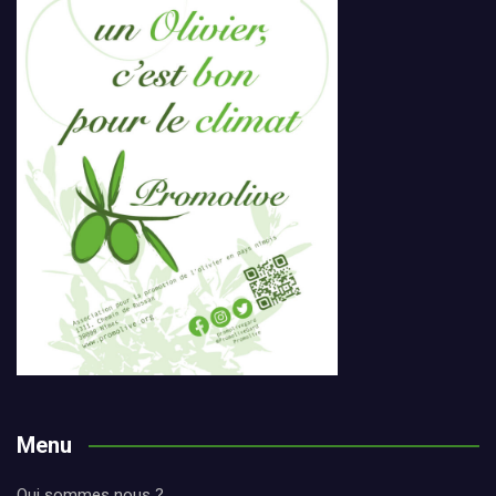
Menu
Qui sommes nous ?