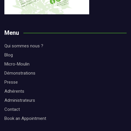
Menu
Qui sommes nous ?
Blog
Micro-Moulin
Démonstrations
Presse
Adhérents
Administrateurs
Contact
Book an Appointment