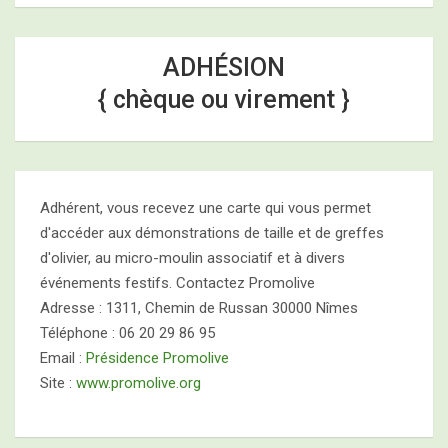
ADHÉSION
{ chèque ou virement }
Adhérent, vous recevez une carte qui vous permet
d'accéder aux démonstrations de taille et de greffes
d'olivier, au micro-moulin associatif et à divers
événements festifs. Contactez Promolive
Adresse : 1311, Chemin de Russan 30000 Nîmes
Téléphone : 06 20 29 86 95
Email :
Présidence Promolive
Site :
www.promolive.org