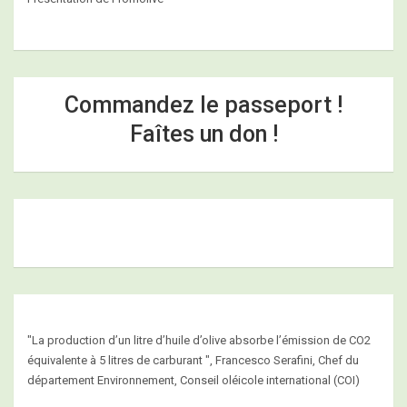
Commandez le passeport !
Faîtes un don !
"La production d’un litre d’huile d’olive absorbe l’émission de CO2
équivalente à 5 litres de carburant ", Francesco Serafini, Chef du
département Environnement, Conseil oléicole international (COI)