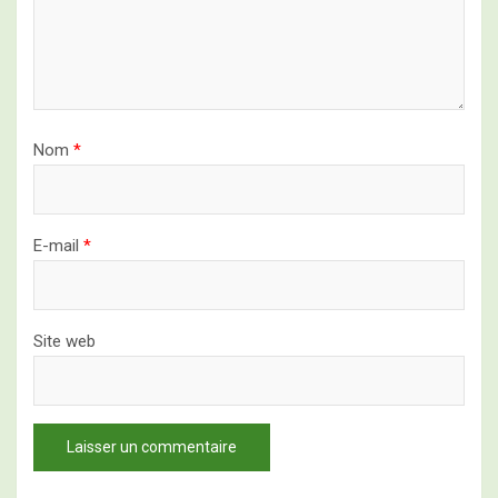
Nom
*
E-mail
*
Site web