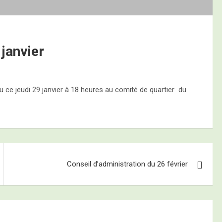
 janvier
u ce jeudi 29 janvier à 18 heures au comité de quartier du
Conseil d’administration du 26 février