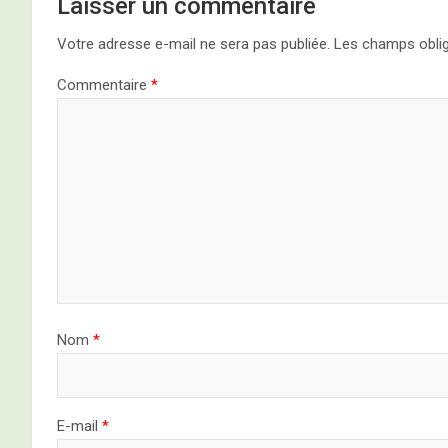
Laisser un commentaire
Votre adresse e-mail ne sera pas publiée.
Les champs oblig
Commentaire
*
Nom
*
E-mail
*