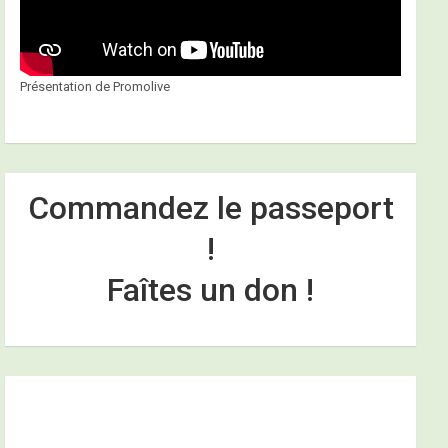
Présentation de Promolive
Commandez le passeport
!
Faîtes un don !