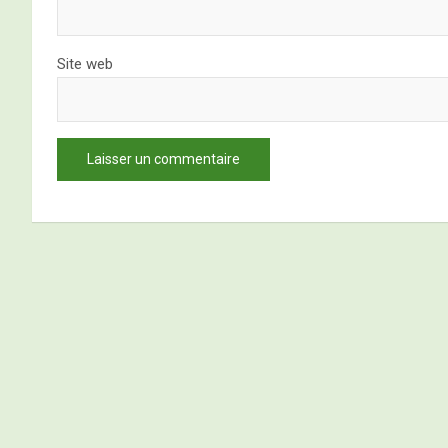
Site web