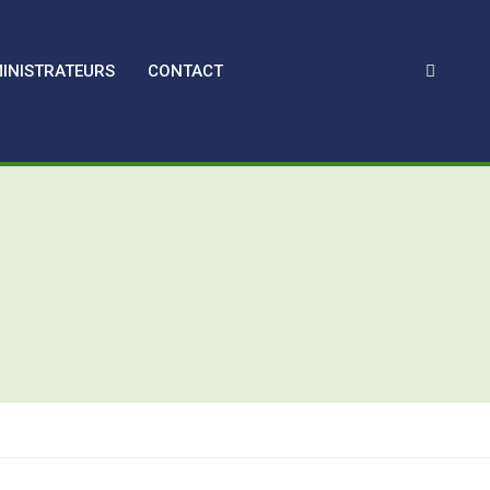
INISTRATEURS
CONTACT