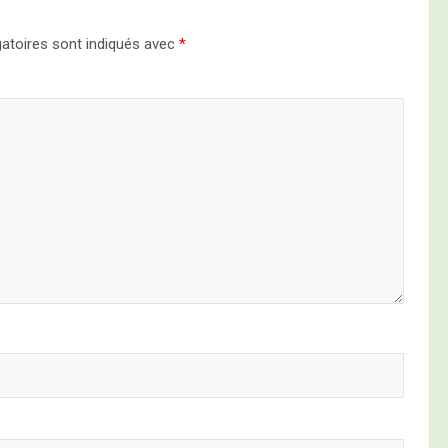
atoires sont indiqués avec
*