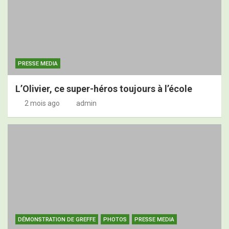
PRESSE MEDIA
L’Olivier, ce super-héros toujours à l’école
2 mois ago
admin
DÉMONSTRATION DE GREFFE
PHOTOS
PRESSE MEDIA