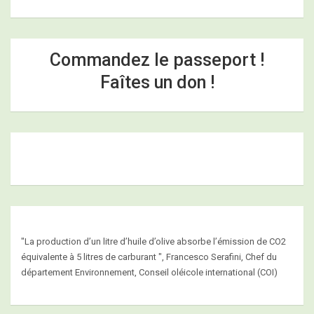
Commandez le passeport !
Faîtes un don !
"La production d’un litre d’huile d’olive absorbe l’émission de CO2
équivalente à 5 litres de carburant ", Francesco Serafini, Chef du
département Environnement, Conseil oléicole international (COI)