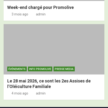
Week-end chargé pour Promolive
3 mois ago
admin
ÉVÉNEMENTS
INFO PROMOLIVE
PRESSE MEDIA
Le 28 mai 2026, ce sont les 2es Assises de
l’Oléiculture Familiale
4 mois ago
admin