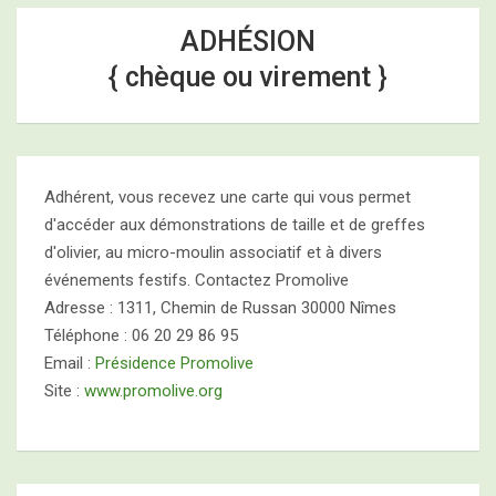
ADHÉSION
{ chèque ou virement }
Adhérent, vous recevez une carte qui vous permet
d'accéder aux démonstrations de taille et de greffes
d'olivier, au micro-moulin associatif et à divers
événements festifs. Contactez Promolive
Adresse : 1311, Chemin de Russan 30000 Nîmes
Téléphone : 06 20 29 86 95
Email :
Présidence Promolive
Site :
www.promolive.org