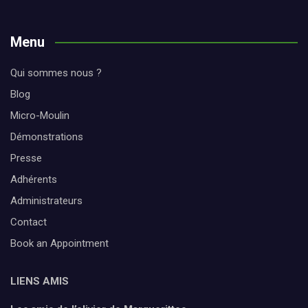
Menu
Qui sommes nous ?
Blog
Micro-Moulin
Démonstrations
Presse
Adhérents
Administrateurs
Contact
Book an Appointment
LIENS AMIS