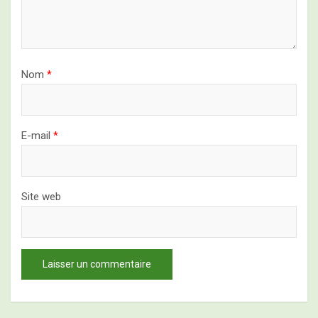
Nom
*
E-mail
*
Site web