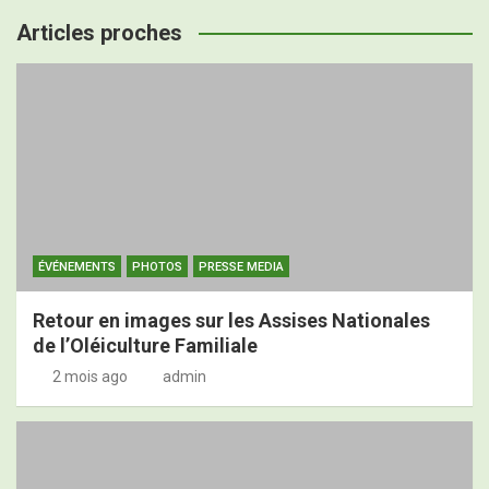
Articles proches
ÉVÉNEMENTS
PHOTOS
PRESSE MEDIA
Retour en images sur les Assises Nationales
de l’Oléiculture Familiale
2 mois ago
admin