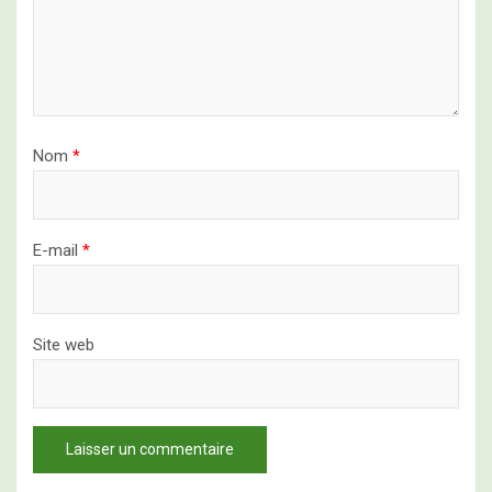
Nom
*
E-mail
*
Site web