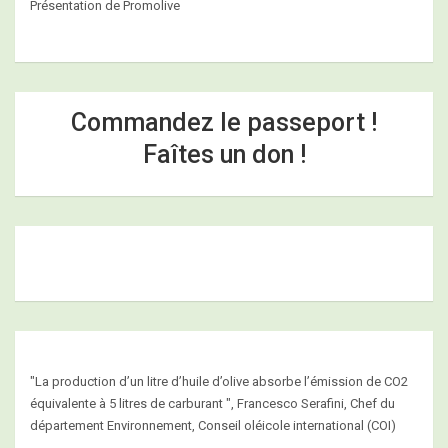
Présentation de Promolive
Commandez le passeport !
Faîtes un don !
"La production d’un litre d’huile d’olive absorbe l’émission de CO2
équivalente à 5 litres de carburant ", Francesco Serafini, Chef du
département Environnement, Conseil oléicole international (COI)