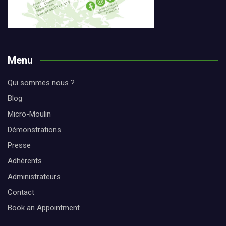
Menu
Qui sommes nous ?
Blog
Micro-Moulin
Démonstrations
Presse
Adhérents
Administrateurs
Contact
Book an Appointment