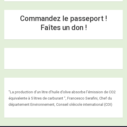
Commandez le passeport !
Faîtes un don !
"La production d’un litre d’huile d’olive absorbe l’émission de CO2
équivalente à 5 litres de carburant ", Francesco Serafini, Chef du
département Environnement, Conseil oléicole international (COI)