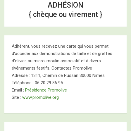
ADHÉSION
{ chèque ou virement }
Adhérent, vous recevez une carte qui vous permet
d'accéder aux démonstrations de taille et de greffes
d'olivier, au micro-moulin associatif et à divers
événements festifs. Contactez Promolive
Adresse : 1311, Chemin de Russan 30000 Nîmes
Téléphone : 06 20 29 86 95
Email :
Présidence Promolive
Site :
www.promolive.org