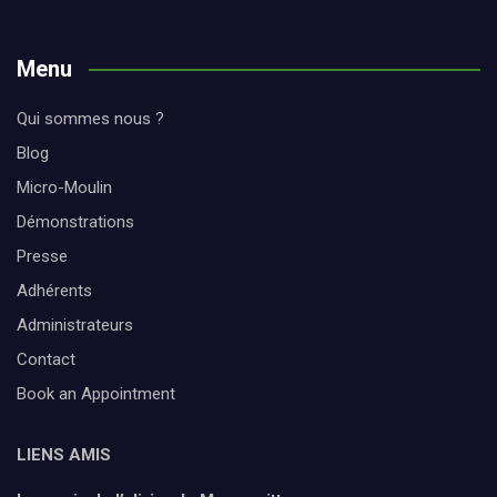
Menu
Qui sommes nous ?
Blog
Micro-Moulin
Démonstrations
Presse
Adhérents
Administrateurs
Contact
Book an Appointment
LIENS AMIS