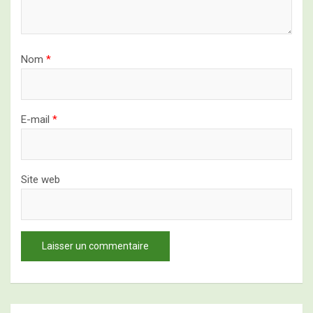
Nom
*
E-mail
*
Site web