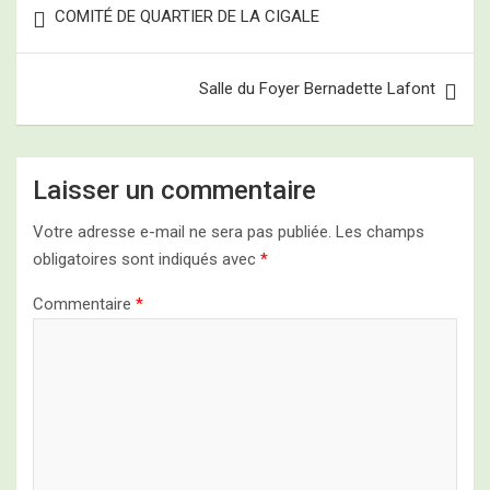
COMITÉ DE QUARTIER DE LA CIGALE
de
l’article
Salle du Foyer Bernadette Lafont
Laisser un commentaire
Votre adresse e-mail ne sera pas publiée.
Les champs
obligatoires sont indiqués avec
*
Commentaire
*