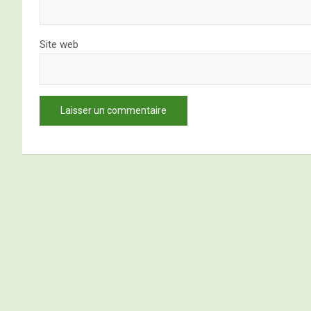
Site web