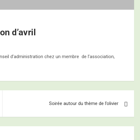
on d’avril
conseil d’administration chez un membre de l’association,
Soirée autour du thème de l’olivier