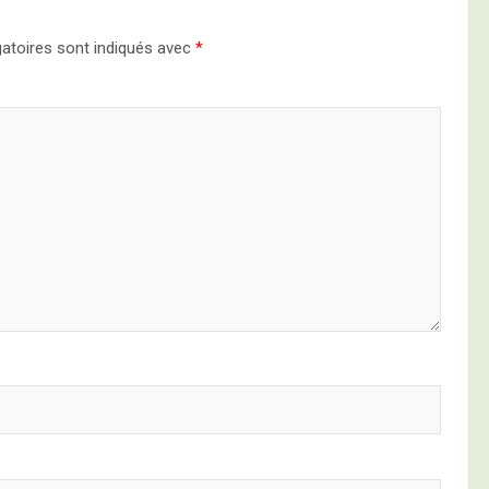
atoires sont indiqués avec
*