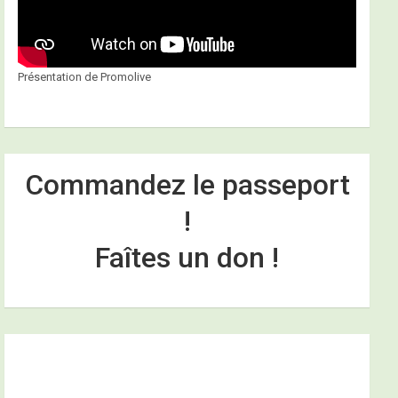
Présentation de Promolive
Commandez le passeport
!
Faîtes un don !