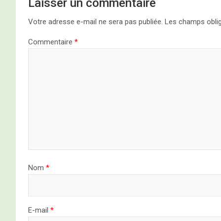
Laisser un commentaire
Votre adresse e-mail ne sera pas publiée.
Les champs oblig
Commentaire
*
Nom
*
E-mail
*