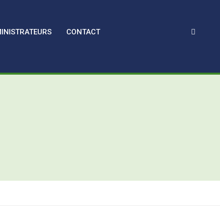
INISTRATEURS
CONTACT