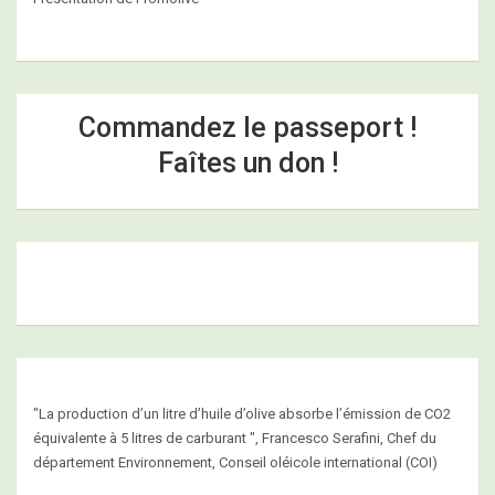
Commandez le passeport !
Faîtes un don !
"La production d’un litre d’huile d’olive absorbe l’émission de CO2
équivalente à 5 litres de carburant ", Francesco Serafini, Chef du
département Environnement, Conseil oléicole international (COI)