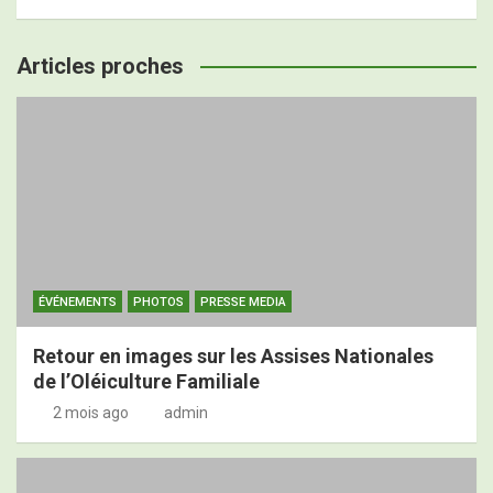
Articles proches
ÉVÉNEMENTS
PHOTOS
PRESSE MEDIA
Retour en images sur les Assises Nationales
de l’Oléiculture Familiale
2 mois ago
admin