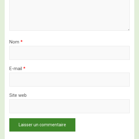
Nom
*
E-mail
*
Site web