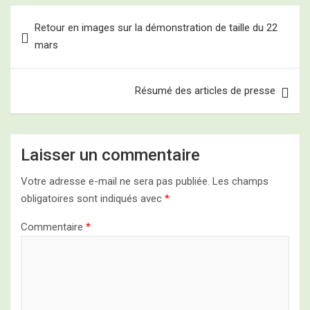
Navigation
Retour en images sur la démonstration de taille du 22
de
mars
l’article
Résumé des articles de presse
Laisser un commentaire
Votre adresse e-mail ne sera pas publiée.
Les champs
obligatoires sont indiqués avec
*
Commentaire
*