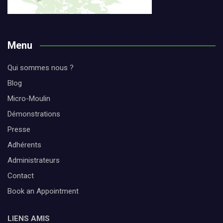
Menu
Qui sommes nous ?
Blog
Micro-Moulin
Démonstrations
Presse
Adhérents
Administrateurs
Contact
Book an Appointment
LIENS AMIS