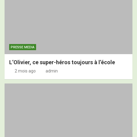
PRESSE MEDIA
L’Olivier, ce super-héros toujours à l’école
2 mois ago
admin