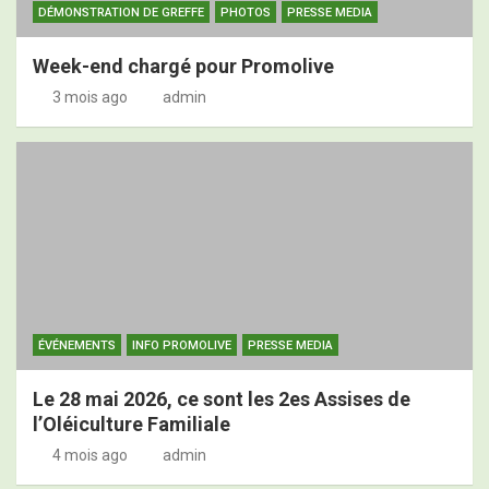
DÉMONSTRATION DE GREFFE
PHOTOS
PRESSE MEDIA
Week-end chargé pour Promolive
3 mois ago
admin
ÉVÉNEMENTS
INFO PROMOLIVE
PRESSE MEDIA
Le 28 mai 2026, ce sont les 2es Assises de
l’Oléiculture Familiale
4 mois ago
admin