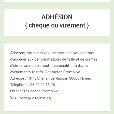
ADHÉSION
{ chèque ou virement }
Adhérent, vous recevez une carte qui vous permet
d'accéder aux démonstrations de taille et de greffes
d'olivier, au micro-moulin associatif et à divers
événements festifs. Contactez Promolive
Adresse : 1311, Chemin de Russan 30000 Nîmes
Téléphone : 06 20 29 86 95
Email :
Présidence Promolive
Site :
www.promolive.org