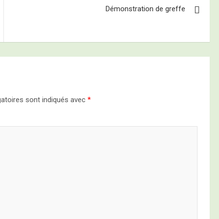
Démonstration de greffe
atoires sont indiqués avec
*