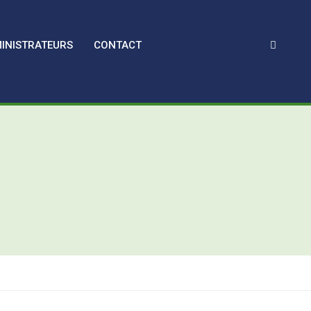
INISTRATEURS
CONTACT