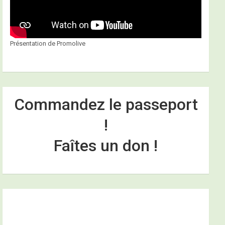
Présentation de Promolive
Commandez le passeport
!
Faîtes un don !