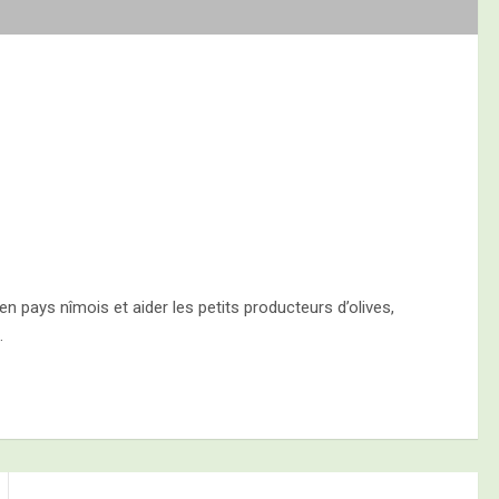
 en pays nîmois et aider les petits producteurs d’olives,
…