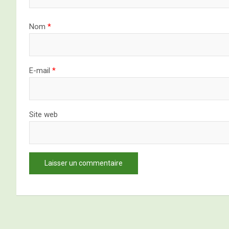
Nom
*
E-mail
*
Site web