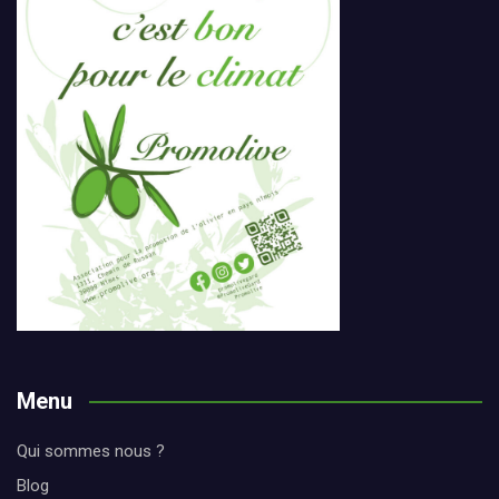
Menu
Qui sommes nous ?
Blog