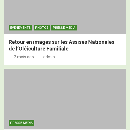
ÉVÉNEMENTS
PHOTOS
PRESSE MEDIA
Retour en images sur les Assises Nationales
de l’Oléiculture Familiale
2 mois ago
admin
PRESSE MEDIA