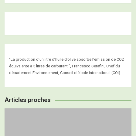
"La production d’un litre d’huile d’olive absorbe l’émission de CO2
équivalente à 5 litres de carburant ", Francesco Serafini, Chef du
département Environnement, Conseil oléicole international (COI)
Articles proches