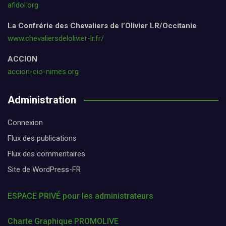
afidol.org
La Confrérie des Chevaliers de l’Olivier LR/Occitanie
www.chevaliersdelolivier-lr.fr/
ACCION
accion-cio-nimes.org
Administration
Connexion
Flux des publications
Flux des commentaires
Site de WordPress-FR
ESPACE PRIVÉ pour les administrateurs
Charte Graphique PROMOLIVE