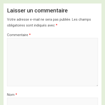
Laisser un commentaire
Votre adresse e-mail ne sera pas publiée.
Les champs
obligatoires sont indiqués avec
*
Commentaire
*
Nom
*