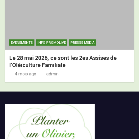
ÉVÉNEMENTS
INFO PROMOLIVE
PRESSE MEDIA
Le 28 mai 2026, ce sont les 2es Assises de
l’Oléiculture Familiale
4 mois ago
admin