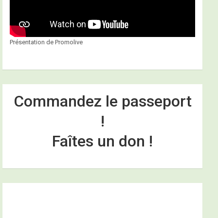
Présentation de Promolive
Commandez le passeport
!
Faîtes un don !