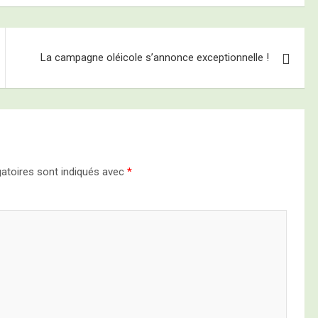
La campagne oléicole s’annonce exceptionnelle !
atoires sont indiqués avec
*