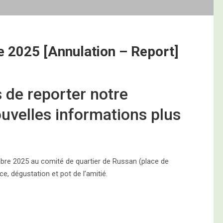
e 2025 [Annulation – Report]
 de reporter notre
uvelles informations plus
mbre 2025 au comité de quartier de Russan (place de
, dégustation et pot de l’amitié.