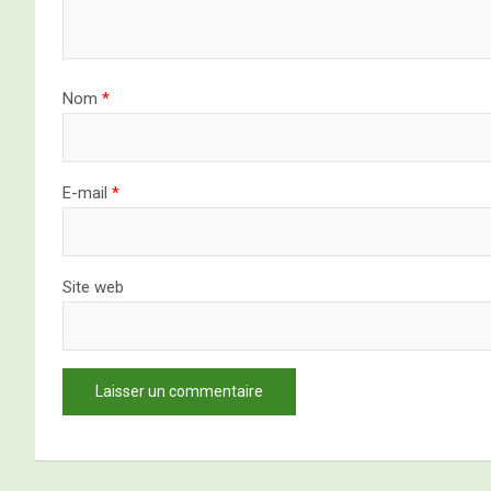
Nom
*
E-mail
*
Site web