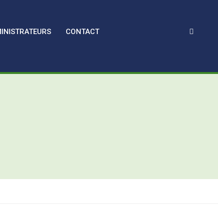
INISTRATEURS
CONTACT