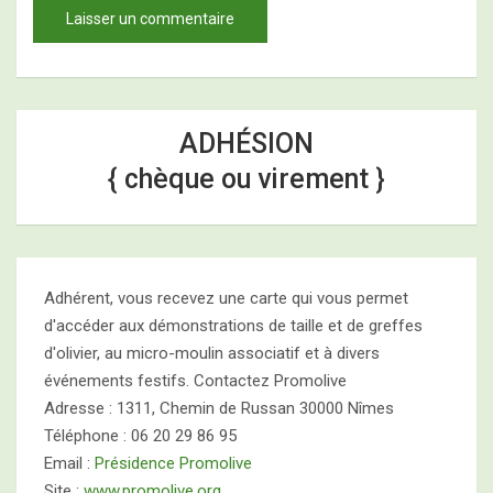
ADHÉSION
{ chèque ou virement }
Adhérent, vous recevez une carte qui vous permet
d'accéder aux démonstrations de taille et de greffes
d'olivier, au micro-moulin associatif et à divers
événements festifs. Contactez Promolive
Adresse : 1311, Chemin de Russan 30000 Nîmes
Téléphone : 06 20 29 86 95
Email :
Présidence Promolive
Site :
www.promolive.org