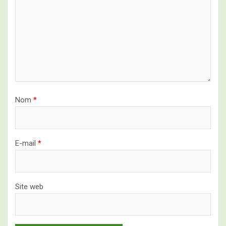
Nom
*
E-mail
*
Site web