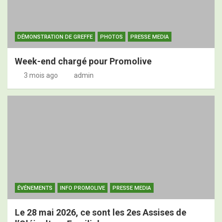
DÉMONSTRATION DE GREFFE
PHOTOS
PRESSE MEDIA
Week-end chargé pour Promolive
3 mois ago
admin
ÉVÉNEMENTS
INFO PROMOLIVE
PRESSE MEDIA
Le 28 mai 2026, ce sont les 2es Assises de