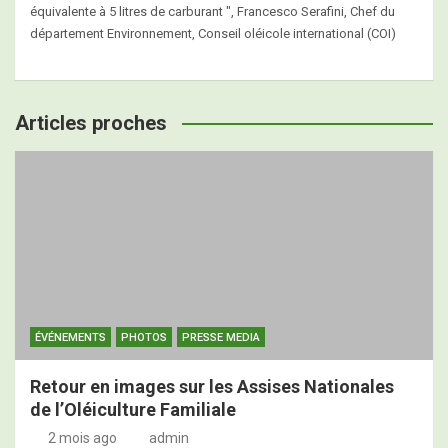
équivalente à 5 litres de carburant ", Francesco Serafini, Chef du
département Environnement, Conseil oléicole international (COI)
Articles proches
ÉVÉNEMENTS
PHOTOS
PRESSE MEDIA
Retour en images sur les Assises Nationales
de l’Oléiculture Familiale
2 mois ago
admin