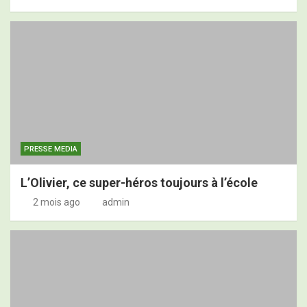
PRESSE MEDIA
L’Olivier, ce super-héros toujours à l’école
2 mois ago
admin