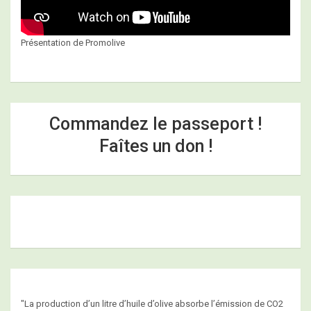
Présentation de Promolive
Commandez le passeport !
Faîtes un don !
"La production d’un litre d’huile d’olive absorbe l’émission de CO2